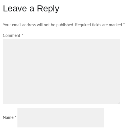
Leave a Reply
Your email address will not be published.
Required fields are marked
*
Comment
*
Name
*