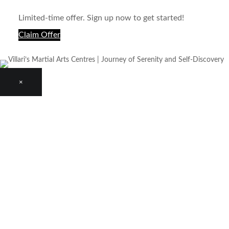
Limited-time offer. Sign up now to get started!
Claim Offer
×