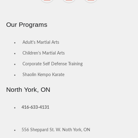
Our Programs
Adult's Martial Arts
Children's Martial Arts
Corporate Self Defense Training
Shaolin Kempo Karate
North York, ON
416-633-4131
556 Sheppard St. W. Noth York, ON