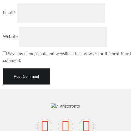
Email
*
Website
Save my name, email, and website in this browser for the next time 
comment.